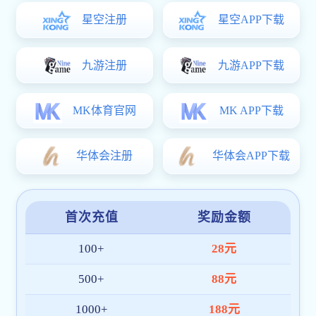
智能分析
结合大数据与趋势洞察，带来更深入的赛事理解。
版本更新记录 · 按时间分组查看
每次更新内容一目了然，九州体育不断打磨细节，提升体
验。