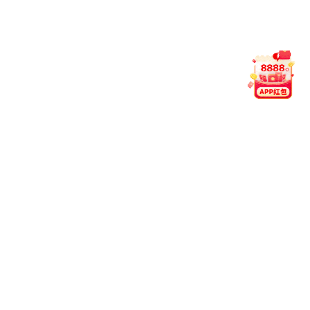
极速推送
从比分变动到红黄牌事件，九州·体育(中国)官方
网站-JIUZHOUSPORTS都能第一时间知晓。
高清直播
提供清晰流畅的视频与图文直播，满足不同场景
观赛需求。