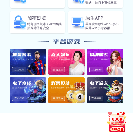
荣誉与奖项
九州体育 致力于为用户提供优质的体育赛事服务，平台在安
全合规、技术创新等领域屡获殊荣。
2023 年度安全认证奖
最具用户满意度平台