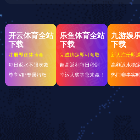
的打击。然而，在这场赛事中，一支外卡
常规赛全胜的背景、锦标赛首轮冷门的原
1、常规赛全胜的背景
在新赛季开始之前，这支球队被广泛认为
平，无论是进攻还是防守，都达到了最佳
球队主教练对队伍进行了精细化管理，不
特长，同时增强了团队之间的默契感。常
此外，这支球队还拥有一批实力强劲的明
信心与期待，为接下来的锦标赛奠定了良
2、锦标赛首轮冷门原因
尽管常规赛表现优异，但进入锦标赛后，