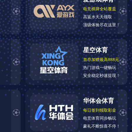
分球
球迷感到失望，也对球队的士气造成了不小