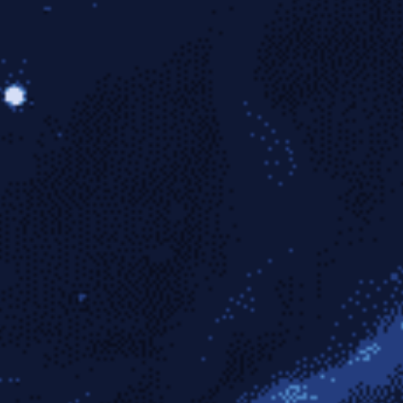
激励更多年轻球员追寻自己的篮球梦想。
是一次痛苦而深刻的教训。在未来赛事中，他们需要重新审视自
为提高竞技水平的重要环节，以避免再次出现类似情况。
事件将成为一种激励。一方面，各个弱旅都会意识到即便面对传
参赛者更加注重战术演练及心理建设，以提高整体竞争力。因此
遭遇冷门”这一事件提醒我们，在竞技体育中，一切皆有可能。即
支外卡球队顽强拼搏、不屈不挠精神的重要性，它昭示着希望与
d to changes in training methods and mental preparation for