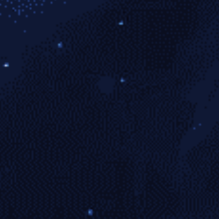
因伤缺席大赛仅出场一次王博豪遗憾随U2
本文围绕王博豪因伤缺席大赛，仅在U23国足出场一次
2026-05-22