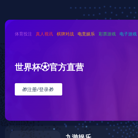
九州体育
AP
欢迎访问
九州体育
，提供全面覆盖足
千场比赛，