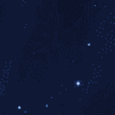
，而这种压力在关键时刻可能转化为焦虑，从而影响到比赛状态
针对这支全胜球队进行了充分研究。他们利用灵活多变的防守阵
差距，这让原本占据优势的位置逐渐变得岌岌可危。
，在比赛过程中出现了一些争议判罚，引发了队员的不满情绪。
人意。因此，各种内外因素交织，使得这支曾经风光无限的球队
凭借卓越表现成功逆袭。他们并未因为身份上的劣势而气馁，而
记三分球，这不仅刷新了个人历史纪录，也成为当日赛事的一大亮
通过快速传导球和合理跑位创造出大量空位投篮机会。而他们精
相互鼓励，相信可以创造奇迹，这种团结精神在关键时刻尤为重
言，不仅仅是晋级，更是一种自我证明。他们用实际行动向所有