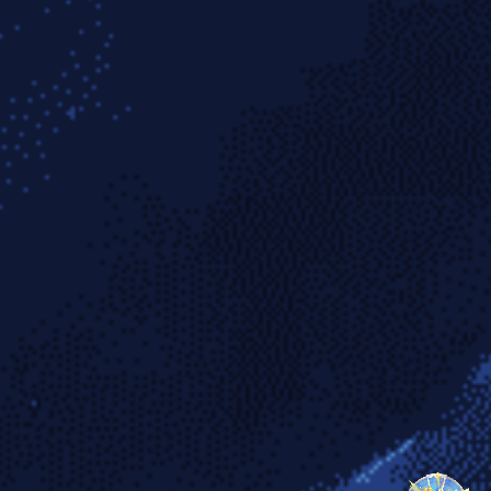
。
型，让原本流畅顺畅进攻受到限制。同时，
这种情绪如果处理不好，会直接影响到团队
陡然跌入低谷。
是在比赛中展现出超出预期的竞技状态。在
点。
湛的投射技术，让每一次三分出手都显得那
要，有效提升了士气。
人展示：即使不是传统强队，也有机会通过