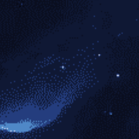
more competitive. 决策者
上一篇：
伊兰加重回波兰复仇之战四年前失…
延伸阅读