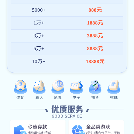
尤其是在面对像科比这样具有强大竞争力的对手时。
迈克尔·里德深知，只有在心理上做好充足准备，才能
在比赛中发挥出最佳状态。他会通过观看录像分析科
比的比赛风格和习惯，以此来调整自己的心态和策
略。在面对压力时，他会不断提醒自己要保持冷静，
这样才能做出准确判断。
此外，里德还常常进行冥想和放松训练，以帮助自己
缓解赛前焦虑。他认为，心理上的稳定能够让他更加
专注于比赛，而不是被外界因素干扰。每当他走进球
场时，他都努力让自己处于一种最佳心态，以便迎接
挑战。
总之，在与科比交手之前，里德花费大量时间进行心
理调适，让自己始终保持积极向上的状态。这种心理