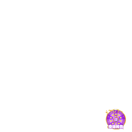
拼搏精神。即使遇到困难或失误，他也从未选择放
弃，而是更加努力想办法弥补不足，用实际行动证明
自己的价值。
与此同时，团队合作也是不可或缺的一环。在比赛
中，无论个人数据多么亮眼，如果没有良好的团队配
合，都很难取得胜利。因此，在场上，与队友们保持
良好的沟通和默契，对于推动整个球队向前发展起到
了关键作用。而李德凭借着过人的意识，总能找到机
会为队友创造空间，通过传球等方式帮助他们得分，
从而实现双赢局面。
This种全力以赴及团队合作意识，不仅使得双方关系
更加紧密，也进一步提升了球队整体实力，使得他们
能够最大限度地发挥潜能。这正是体育竞技中的魅力