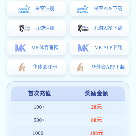
在NBA历史上，迈克尔·里德与科比·布莱恩特的对决无
疑是令人瞩目的经典之一。这场对抗不仅仅是两位顶
级球员之间的较量，更是他们在准备工作和全力以赴
方面的重要体现。本文将围绕“迈克尔·里德谈与科比
交手的准备工作与全力以赴的必要性”展开，从四个方
面深入探讨里德如何为与科比的比赛做好充分准备，
以及他在比赛中展现出的拼搏精神。通过分析这些因
素，我们可以更好地理解职业运动员在面对强大对手
时所需付出的努力和毅力。
1、充分的心理准备
心理素质对于任何一名运动员来说都是至关重要的，